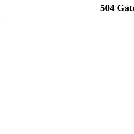
504 Gat